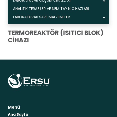
LABORATUVAR ÖLÇÜM CİHAZLARI
ANALİTİK TERAZİLER VE NEM TAYİN CİHAZLARI
LABORATUVAR SARF MALZEMELER
TERMOREAKTÖR (ISITICI BLOK)
CİHAZI
Menü
Ana Sayfa