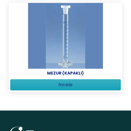
MEZUR (KAPAKLI)
İncele