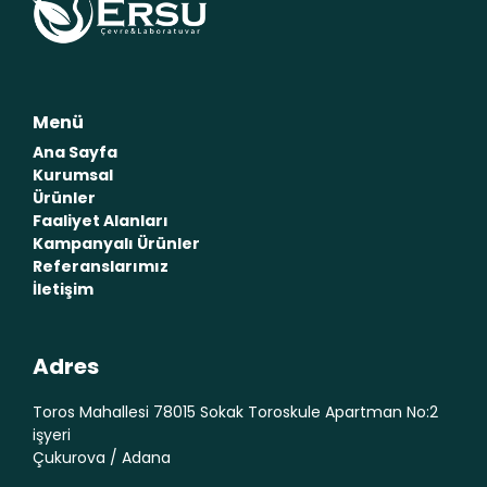
Menü
Ana Sayfa
Kurumsal
Ürünler
Faaliyet Alanları
Kampanyalı Ürünler
Referanslarımız
İletişim
Adres
Toros Mahallesi 78015 Sokak Toroskule Apartman No:2
işyeri
Çukurova / Adana