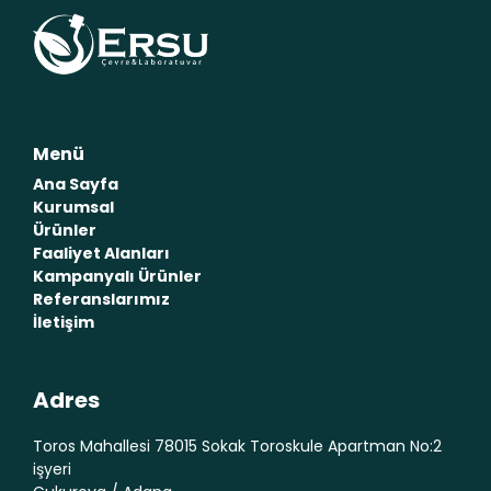
Menü
Ana Sayfa
Kurumsal
Ürünler
Faaliyet Alanları
Kampanyalı Ürünler
Referanslarımız
İletişim
Adres
Toros Mahallesi 78015 Sokak Toroskule Apartman No:2
işyeri