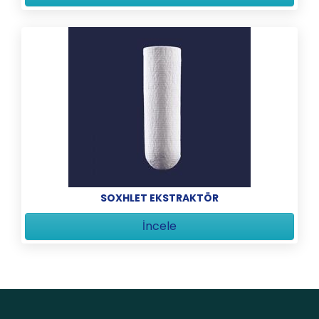
SOXHLET EKSTRAKTÖR
İncele